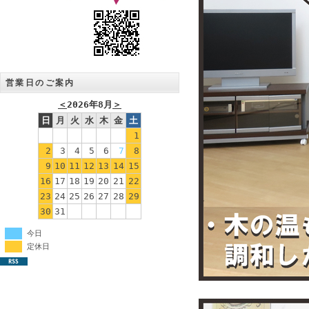
営業日のご案内
＜
2026年8月
＞
日
月
火
水
木
金
土
1
2
3
4
5
6
7
8
9
10
11
12
13
14
15
16
17
18
19
20
21
22
23
24
25
26
27
28
29
30
31
今日
定休日