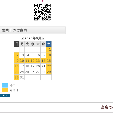
営業日のご案内
＜
2026年8月
＞
日
月
火
水
木
金
土
1
2
3
4
5
6
7
8
9
10
11
12
13
14
15
16
17
18
19
20
21
22
23
24
25
26
27
28
29
30
31
今日
定休日
当店で