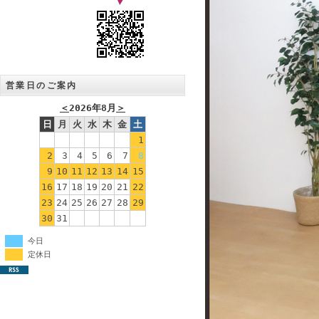
営業日のご案内
＜
2026年8月
＞
日
月
火
水
木
金
土
1
2
3
4
5
6
7
8
9
10
11
12
13
14
15
16
17
18
19
20
21
22
23
24
25
26
27
28
29
30
31
今日
定休日