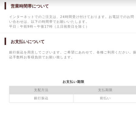
営業時間帯について
インターネットでのご注文は、24時間受け付けております。お電話でのお問
い合わせは、以下の時間帯でお願いいたします。
平日：午前9時～午後17時（土日祝祭日を除く）
お支払いについて
銀行振込を用意してございます。ご希望にあわせて、各種ご利用ください。
込手数料お客様負担でお願い致します。
お支払い期限
支配方法
支払期限
銀行振込
前払い